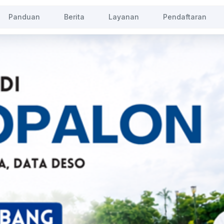
Panduan
Berita
Layanan
Pendaftaran