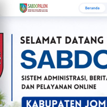
Beranda