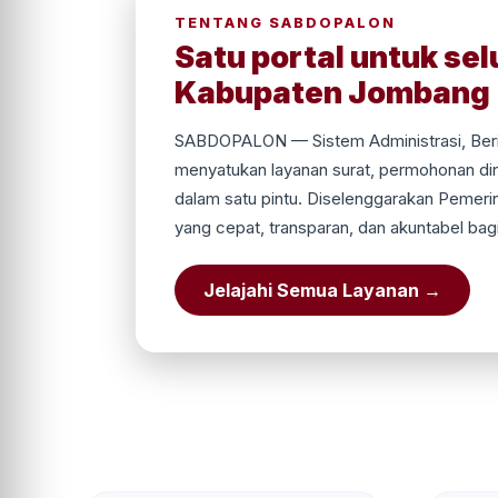
TENTANG SABDOPALON
Satu portal untuk sel
Kabupaten Jombang
SABDOPALON — Sistem Administrasi, Beri
menyatukan layanan surat, permohonan dina
dalam satu pintu. Diselenggarakan Pemer
yang cepat, transparan, dan akuntabel bag
Jelajahi Semua Layanan →